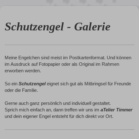
Schutzengel - Galerie
Meine Engelchen sind meist im Postkartenformat. Und können
im Ausdruck auf Fotopapier oder als Original im Rahmen
erworben werden.
So ein
Schutzengel
eignet sich gut als Mitbringsel für Freunde
oder die Familie.
Gerne auch ganz persönlich und individuell gestaltet.
Sprich mich einfach an, dann treffen wir uns im
aTelier Timmer
und dein eigener Engel entsteht für dich direkt vor Ort.