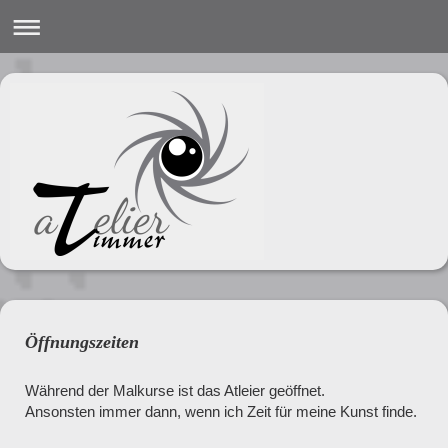
Öffnungszeiten
Während der Malkurse ist das Atleier geöffnet.
Ansonsten immer dann, wenn ich Zeit für meine Kunst finde.