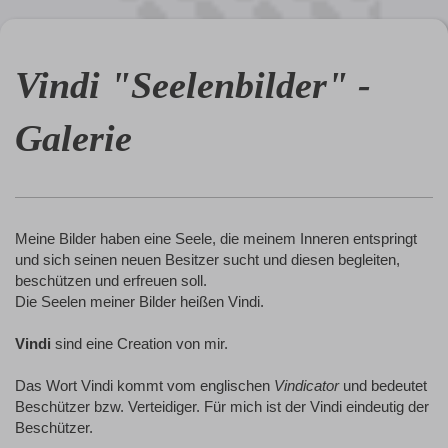
Vindi "Seelenbilder" -
Galerie
Meine Bilder haben eine Seele, die meinem Inneren entspringt
und sich seinen neuen Besitzer sucht und diesen begleiten,
beschützen und erfreuen soll.
Die Seelen meiner Bilder heißen Vindi.
Vindi
sind eine Creation von mir.
Das Wort Vindi kommt vom englischen
Vindicator
und bedeutet
Beschützer bzw. Verteidiger. Für mich ist der Vindi eindeutig der
Beschützer.