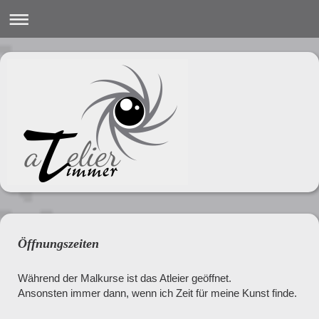
Öffnungszeiten
Während der Malkurse ist das Atleier geöffnet.
Ansonsten immer dann, wenn ich Zeit für meine Kunst finde.